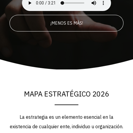
¡MENOS ES MÁS!
MAPA ESTRATÉGICO 2026
La estrategia es un elemento esencial en la
existencia de cualquier ente, individuo u organización.