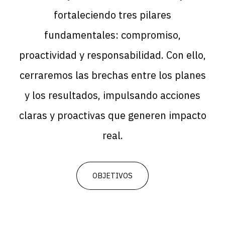
fortaleciendo tres pilares
fundamentales:
compromiso
,
proactividad
y
responsabilidad
. Con ello,
cerraremos las brechas entre los planes
y los resultados, impulsando acciones
claras y proactivas que generen impacto
real.
OBJETIVOS