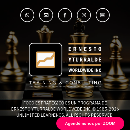
FOCO ESTRATÉGICO ES UN PROGRAMA DE
ERNESTO YTURRALDE WORLDWIDE INC. © 1985-2026
UNLIMITED LEARNINGS. ALL RIGHTS RESERVED.
Agendémonos por ZOOM