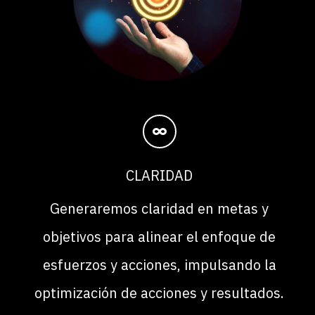
CLARIDAD
Generaremos claridad en metas y
objetivos para alinear el enfoque de
esfuerzos y acciones, impulsando la
optimización de acciones y resultados.