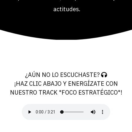
actitudes.
¿AÚN NO LO ESCUCHASTE?
¡HAZ CLIC ABAJO Y ENERGÍZATE CON
NUESTRO TRACK "FOCO ESTRATÉGICO"!