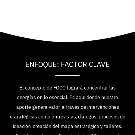
ENFOQUE: FACTOR CLAVE
El concepto de FOCO logrará concentrar las
energías en lo esencial. Es aquí donde nuestro
aporte genera valor, a través de intervenciones
estratégicas como entrevistas, diálogos, procesos de
ideación, creación del mapa estratégico y talleres.