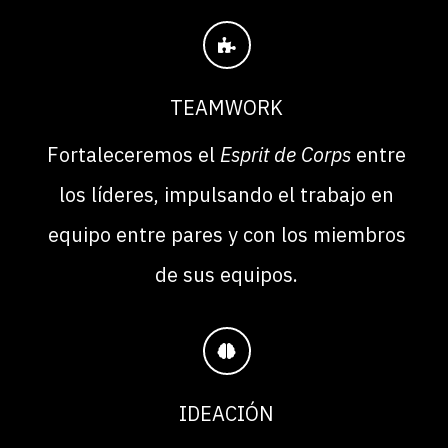
TEAMWORK
Fortaleceremos el
Esprit de Corps
entre
los líderes, impulsando el trabajo en
equipo entre pares y con los miembros
de sus equipos.
IDEACIÓN