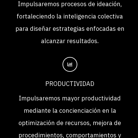
Impulsaremos procesos de ideación,
fortaleciendo la inteligencia colectiva
para diseñar estrategias enfocadas en
alcanzar resultados.
PRODUCTIVIDAD
Impulsaremos mayor productividad
mediante la concienciación en la
optimización de recursos, mejora de
procedimientos, comportamientos y