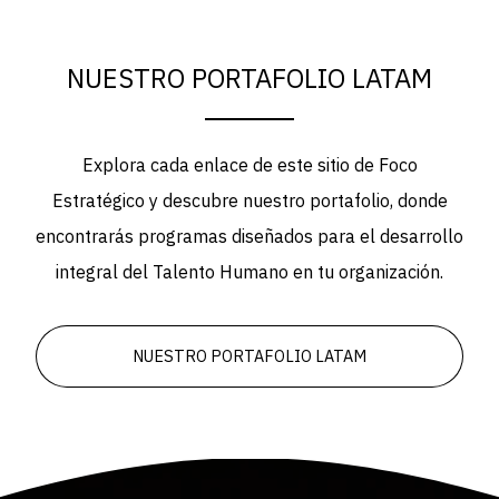
NUESTRO PORTAFOLIO LATAM
Explora cada enlace de este sitio de
Foco
Estratégico
y descubre nuestro portafolio, donde
encontrarás programas diseñados para el desarrollo
integral del Talento Humano en tu organización.
NUESTRO PORTAFOLIO LATAM