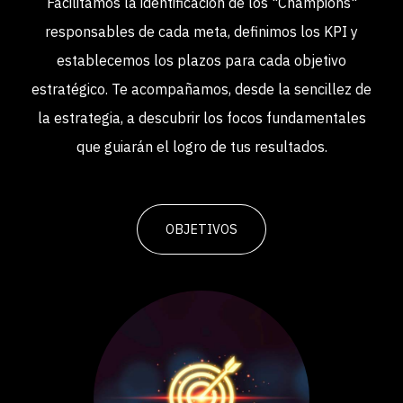
Facilitamos la identificación de los "Champions"
responsables de cada meta, definimos los KPI y
establecemos los plazos para cada objetivo
estratégico. Te acompañamos, desde la sencillez de
la estrategia, a descubrir los focos fundamentales
que guiarán el logro de tus resultados.
OBJETIVOS