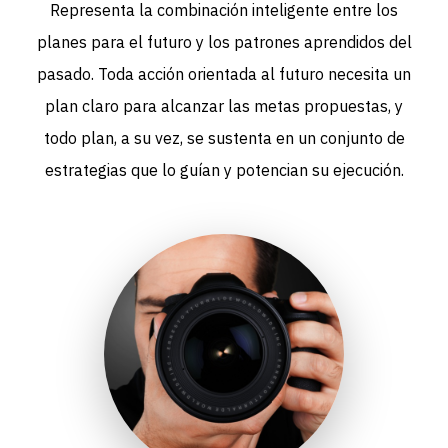
Representa la combinación inteligente entre los
planes para el futuro y los patrones aprendidos del
pasado. Toda acción orientada al futuro necesita un
plan claro para alcanzar las metas propuestas, y
todo plan, a su vez, se sustenta en un conjunto de
estrategias que lo guían y potencian su ejecución.