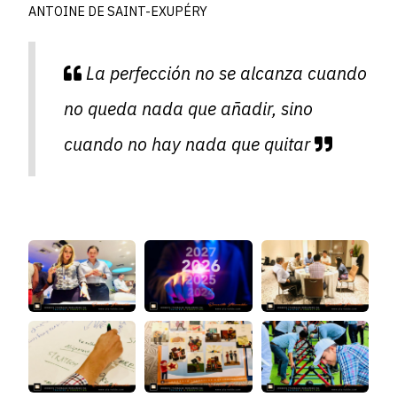
ANTOINE DE SAINT-EXUPÉRY
La perfección no se alcanza cuando
no queda nada que añadir, sino
cuando no hay nada que quitar