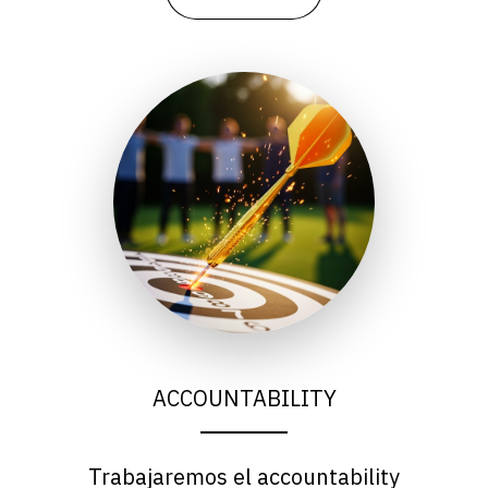
ACCOUNTABILITY
Trabajaremos el
accountability