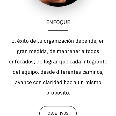
ENFOQUE
El éxito de tu organización depende, en
gran medida, de
mantener a todos
enfocados
; de lograr que cada integrante
del equipo, desde diferentes caminos,
avance con claridad hacia un mismo
propósito.
OBJETIVOS